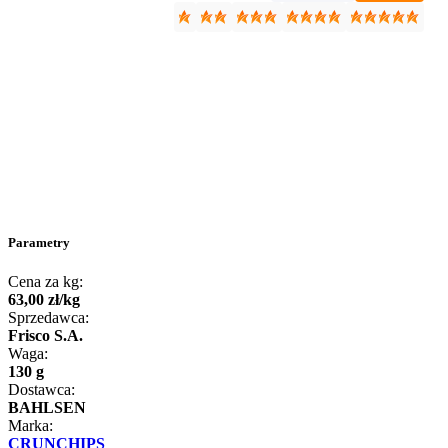
Parametry
Cena za kg:
63
,
00
zł
/
kg
Sprzedawca:
Frisco S.A.
Waga:
130 g
Dostawca:
BAHLSEN
Marka:
CRUNCHIPS