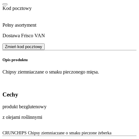
Kod pocztowy
Pełny asortyment
Dostawa Frisco VAN
Zmień kod pocztowy
Opis produktu
Chipsy ziemniaczane o smaku pieczonego mięsa.
Cechy
produkt bezglutenowy
z olejami roślinnymi
CRUNCHIPS Chipsy ziemniaczane o smaku pieczone żeberka