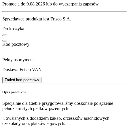
Promocja do 9.08.2026 lub do wyczerpania zapasów
Sprzedawcą produktu jest Frisco S.A.
Do koszyka
Kod pocztowy
Pełny asortyment
Dostawa Frisco VAN
Zmień kod pocztowy
Opis produktu
Specjalnie dla Ciebie przygotowaliśmy doskonałe połączenie
pełnoziarnistych płatków pszennych
i owsianych z dodatkiem kakao, orzeszków arachidowych,
czekolady oraz płatków sojowych.