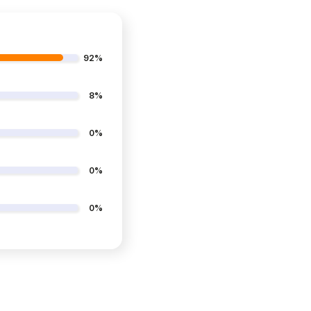
92%
8%
0%
0%
0%