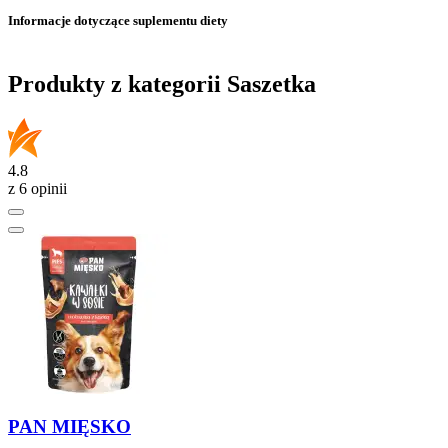
Informacje dotyczące suplementu diety
Produkty z kategorii Saszetka
4.8
z 6 opinii
PAN MIĘSKO