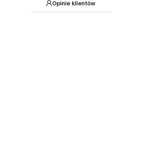
Opinie klientów