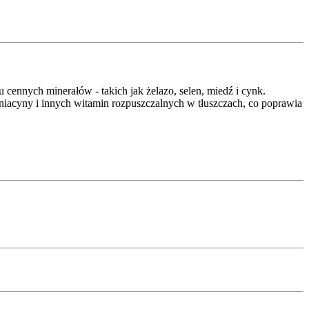
cennych minerałów - takich jak żelazo, selen, miedź i cynk.
 niacyny i innych witamin rozpuszczalnych w tłuszczach, co poprawia