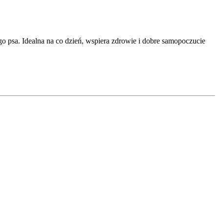
o psa. Idealna na co dzień, wspiera zdrowie i dobre samopoczucie