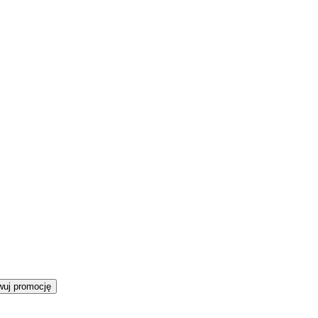
wuj promocję