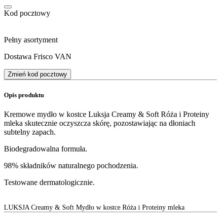
Kod pocztowy
Pełny asortyment
Dostawa Frisco VAN
Zmień kod pocztowy
Opis produktu
Kremowe mydło w kostce Luksja Creamy & Soft Róża i Proteiny
mleka skutecznie oczyszcza skórę, pozostawiając na dłoniach
subtelny zapach.
Biodegradowalna formuła.
98% składników naturalnego pochodzenia.
Testowane dermatologicznie.
LUKSJA Creamy & Soft Mydło w kostce Róża i Proteiny mleka