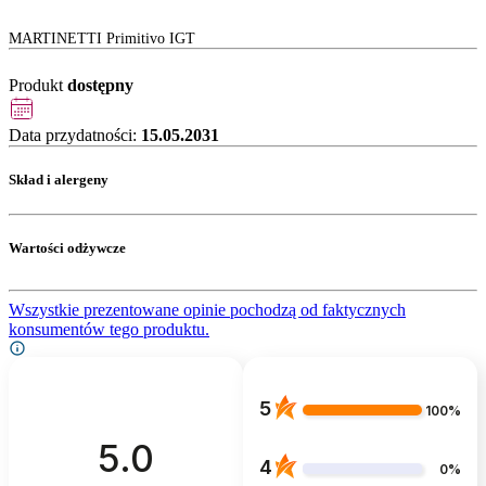
MARTINETTI Primitivo IGT
Produkt
dostępny
Data przydatności:
15.05.2031
Skład i alergeny
Wartości odżywcze
Wszystkie prezentowane opinie pochodzą od faktycznych
konsumentów tego produktu.
5
100%
5.0
4
0%