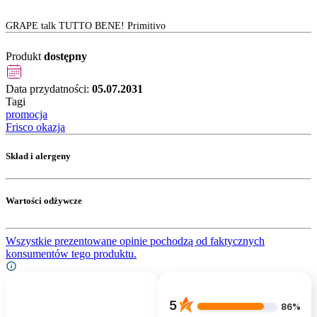
GRAPE talk TUTTO BENE! Primitivo
Produkt
dostępny
Data przydatności:
05.07.2031
Tagi
promocja
Frisco okazja
Skład i alergeny
Wartości odżywcze
Wszystkie prezentowane opinie pochodzą od faktycznych
konsumentów tego produktu.
5
86%