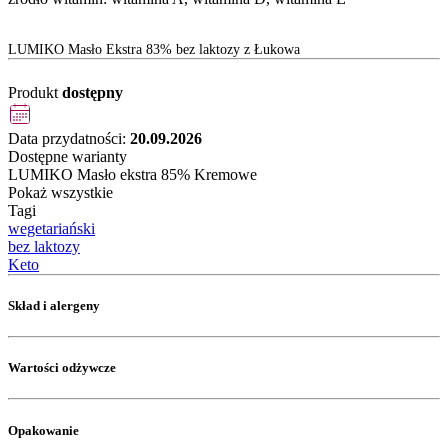
LUMIKO Masło Ekstra 83% bez laktozy z Łukowa
Produkt
dostępny
Data przydatności:
20.09.2026
Dostępne warianty
LUMIKO Masło ekstra 85% Kremowe
Pokaż wszystkie
Tagi
wegetariański
bez laktozy
Keto
Skład i alergeny
Wartości odżywcze
Opakowanie