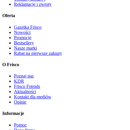
Reklamacje i zwroty
Oferta
Gazetka Frisco
Nowości
Promocje
Bestsellery
Nasze marki
Rabat na pierwsze zakupy
O Frisco
Poznaj nas
KDR
Frisco Friends
Aktualności
Kontakt dla mediów
Opinie
Informacje
Pomoc