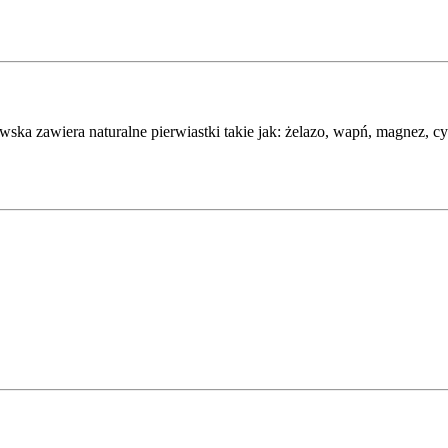
wska zawiera naturalne pierwiastki takie jak: żelazo, wapń, magnez, 