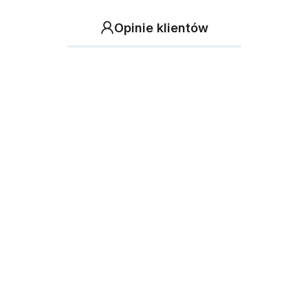
Opinie klientów