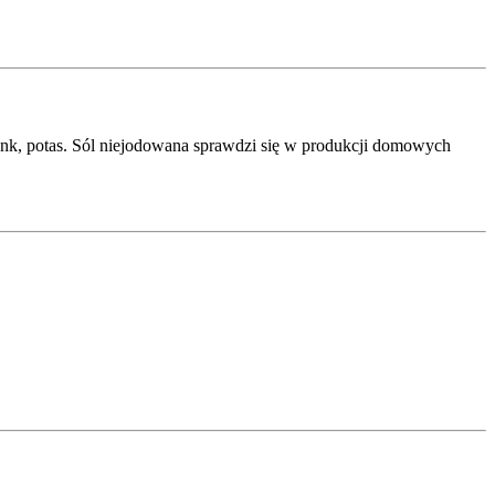
cynk, potas. Sól niejodowana sprawdzi się w produkcji domowych