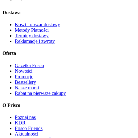
Dostawa
Koszt i obszar dostawy
Metody Płatności
Terminy dostawy
Reklamacje i zwroty
Oferta
Gazetka Frisco
Nowości
Promocje
Bestsellery
Nasze marki
Rabat na pierwsze zakupy
O Frisco
Poznaj nas
KDR
Frisco Friends
Aktualności