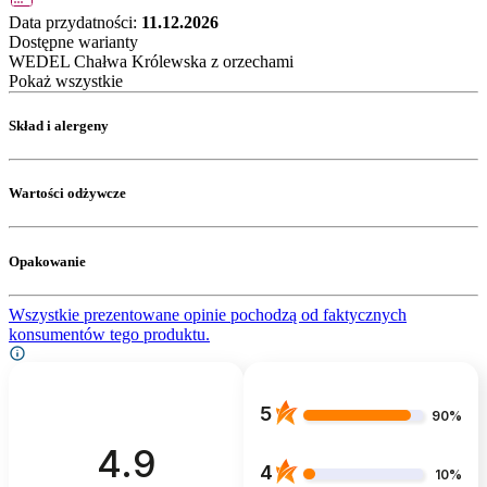
Data przydatności:
11.12.2026
Dostępne warianty
WEDEL Chałwa Królewska z orzechami
Pokaż wszystkie
Skład i alergeny
Wartości odżywcze
Opakowanie
Wszystkie prezentowane opinie pochodzą od faktycznych
konsumentów tego produktu.
5
90%
4.9
4
10%