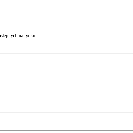
stępnych na rynku