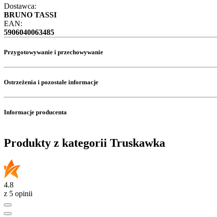
Dostawca:
BRUNO TASSI
EAN:
5906040063485
Przygotowywanie i przechowywanie
Ostrzeżenia i pozostałe informacje
Informacje producenta
Produkty z kategorii Truskawka
4.8
z 5 opinii