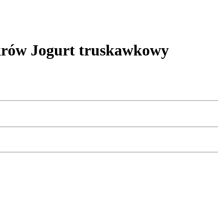
krów Jogurt truskawkowy