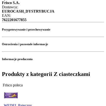
Frisco S.A.
Dostawca:
EUROCASH_DYSTRYBUCJA
EAN:
7622201677855
Przygotowywanie i przechowywanie
Ostrzeżenia i pozostałe informacje
Informacje producenta
Produkty z kategorii Z ciasteczkami
Frisco poleca
WEDEL Bajeczny