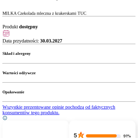
MILKA Czekolada mleczna z krakerskami TUC
Produkt
dostępny
Data przydatności:
30.03.2027
Skład i alergeny
Wartości odżywcze
Opakowanie
Wszystkie prezentowane opinie pochodzą od faktycznych
konsumentów tego produktu.
5
91%