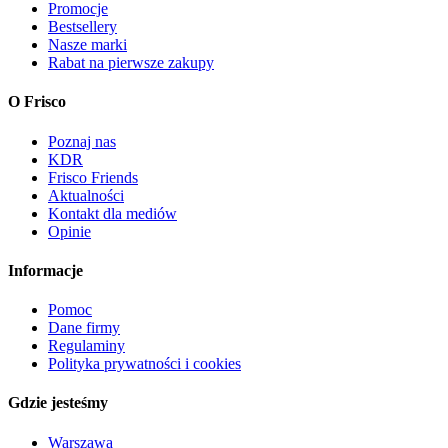
Promocje
Bestsellery
Nasze marki
Rabat na pierwsze zakupy
O Frisco
Poznaj nas
KDR
Frisco Friends
Aktualności
Kontakt dla mediów
Opinie
Informacje
Pomoc
Dane firmy
Regulaminy
Polityka prywatności i cookies
Gdzie jesteśmy
Warszawa