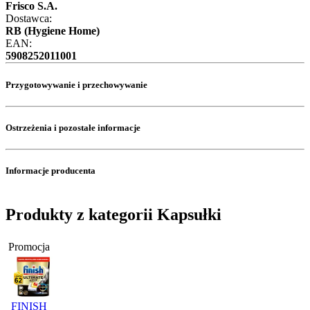
Frisco S.A.
Dostawca:
RB (Hygiene Home)
EAN:
5908252011001
Przygotowywanie i przechowywanie
Ostrzeżenia i pozostałe informacje
Informacje producenta
Produkty z kategorii Kapsułki
Promocja
FINISH