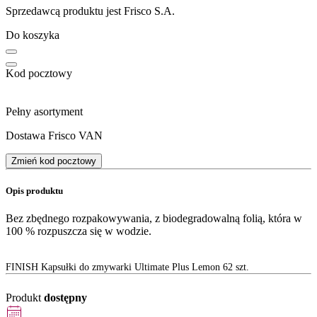
Sprzedawcą produktu jest Frisco S.A.
Do koszyka
Kod pocztowy
Pełny asortyment
Dostawa Frisco VAN
Zmień kod pocztowy
Opis produktu
Bez zbędnego rozpakowywania, z biodegradowalną folią, która w
100 % rozpuszcza się w wodzie.
FINISH Kapsułki do zmywarki Ultimate Plus Lemon 62 szt.
Produkt
dostępny