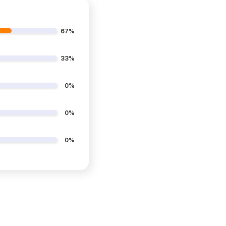
67%
33%
0%
0%
0%