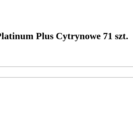
atinum Plus Cytrynowe 71 szt.