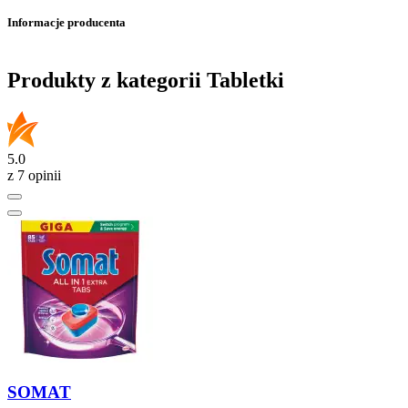
Informacje producenta
Produkty z kategorii Tabletki
5.0
z 7 opinii
SOMAT