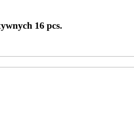
ywnych 16 pcs.