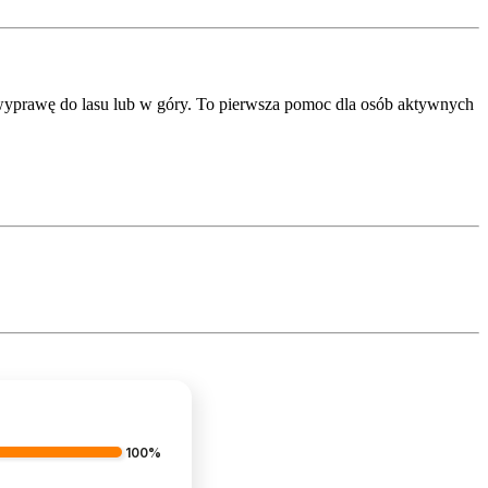
yprawę do lasu lub w góry. To pierwsza pomoc dla osób aktywnych
100%