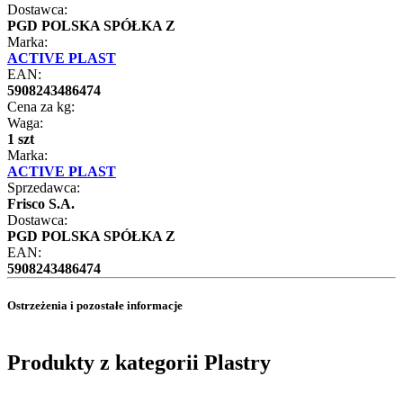
Dostawca:
PGD POLSKA SPÓŁKA Z
Marka:
ACTIVE PLAST
EAN:
5908243486474
Cena za kg:
Waga:
1 szt
Marka:
ACTIVE PLAST
Sprzedawca:
Frisco S.A.
Dostawca:
PGD POLSKA SPÓŁKA Z
EAN:
5908243486474
Ostrzeżenia i pozostałe informacje
Produkty z kategorii Plastry