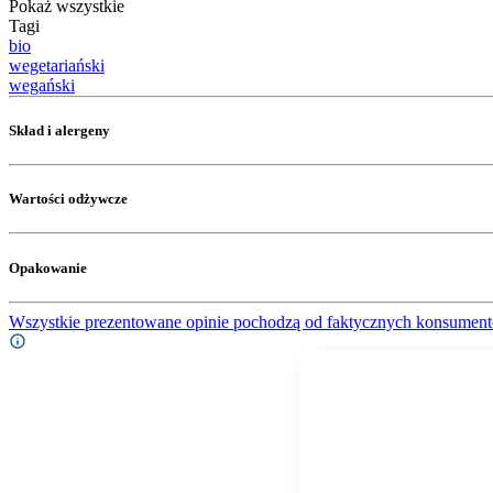
Pokaż wszystkie
Tagi
bio
wegetariański
wegański
Skład i alergeny
Wartości odżywcze
Opakowanie
Wszystkie prezentowane opinie pochodzą od faktycznych konsument