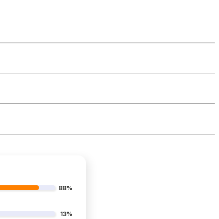
88%
13%