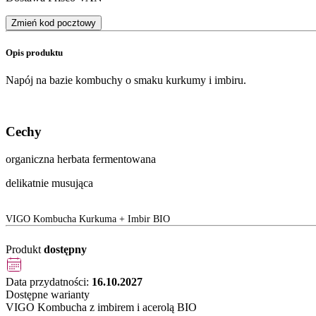
Zmień kod pocztowy
Opis produktu
Napój na bazie kombuchy o smaku kurkumy i imbiru.
Cechy
organiczna herbata fermentowana
delikatnie musująca
VIGO Kombucha Kurkuma + Imbir BIO
Produkt
dostępny
Data przydatności:
16.10.2027
Dostępne warianty
VIGO Kombucha z imbirem i acerolą BIO