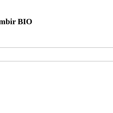
mbir BIO