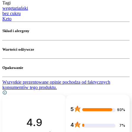
Tagi
wegetariański
bez cukru
Keto
Skład i alergeny
Wartości odżywcze
Opakowanie
Wszystkie prezentowane opinie pochodzą od faktycznych
konsumentów tego produktu.
5
93%
4.9
4
7%