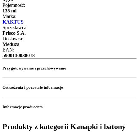
Pojemność:
135 ml
Marka:
KAKTUS
Sprzedawca:
Frisco S.A.
Dostawca:
Meduza
EAN:
5900130038018
Przygotowywanie i przechowywanie
Ostrzeżenia i pozostałe informacje
Informacje producenta
Produkty z kategorii Kanapki i batony