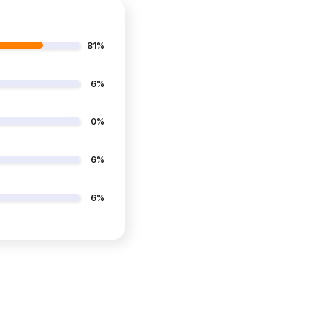
81%
6%
0%
6%
6%