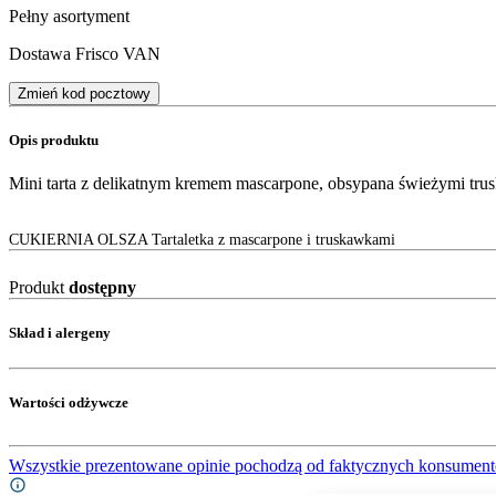
Pełny asortyment
Dostawa Frisco VAN
Zmień kod pocztowy
Opis produktu
Mini tarta z delikatnym kremem mascarpone, obsypana świeżymi tr
CUKIERNIA OLSZA Tartaletka z mascarpone i truskawkami
Produkt
dostępny
Skład i alergeny
Wartości odżywcze
Wszystkie prezentowane opinie pochodzą od faktycznych konsument