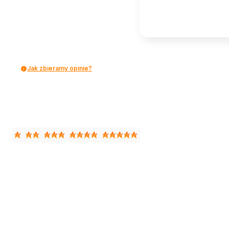
Jak zbieramy opinie?