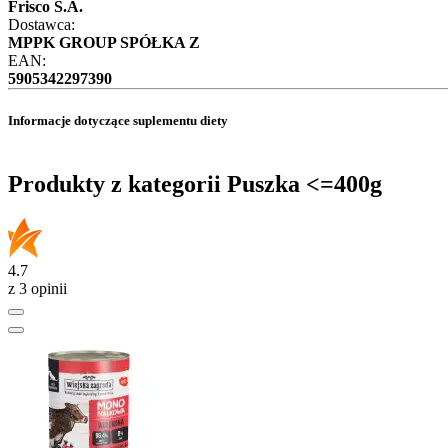
Frisco S.A.
Dostawca:
MPPK GROUP SPÓŁKA Z
EAN:
5905342297390
Informacje dotyczące suplementu diety
Produkty z kategorii Puszka <=400g
4.7
z 3 opinii