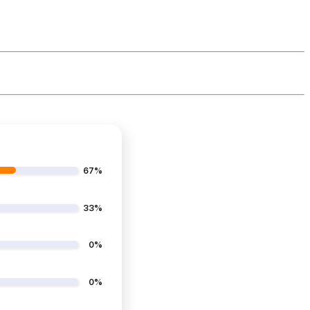
67%
33%
0%
0%