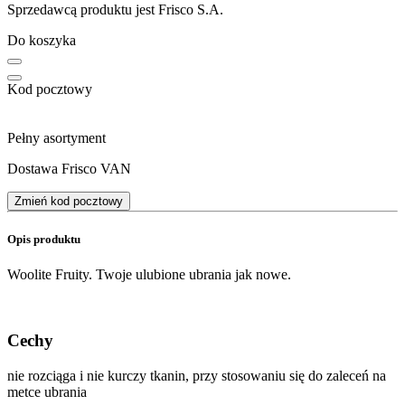
Sprzedawcą produktu jest Frisco S.A.
Do koszyka
Kod pocztowy
Pełny asortyment
Dostawa Frisco VAN
Zmień kod pocztowy
Opis produktu
Woolite Fruity. Twoje ulubione ubrania jak nowe.
Cechy
nie rozciąga i nie kurczy tkanin, przy stosowaniu się do zaleceń na
metce ubrania