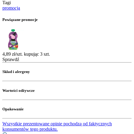
Tagi
promocja
Powiązane promocje
4,89 zł/szt. kupując 3 szt.
Sprawdź
Skład i alergeny
Wartości odżywcze
Opakowanie
Wszystkie prezentowane opinie pochodzą od faktycznych
konsumentów tego produktu.