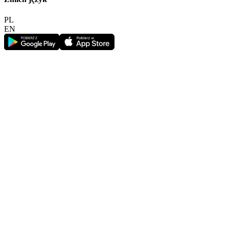
PL
EN