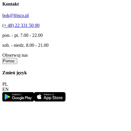
Kontakt
bok@frisco.pl
(+ 48) 22 331 50 00
pon. - pt.
7.00 - 22.00
sob. - niedz.
8.00 - 21.00
Obserwuj nas
Pomoc
Zmień język
PL
EN