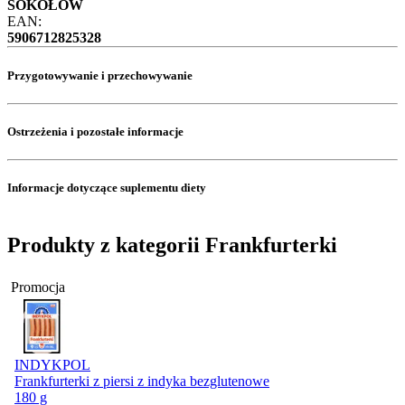
SOKOŁÓW
EAN:
5906712825328
Przygotowywanie i przechowywanie
Ostrzeżenia i pozostałe informacje
Informacje dotyczące suplementu diety
Produkty z kategorii Frankfurterki
Promocja
INDYKPOL
Frankfurterki z piersi z indyka bezglutenowe
180 g