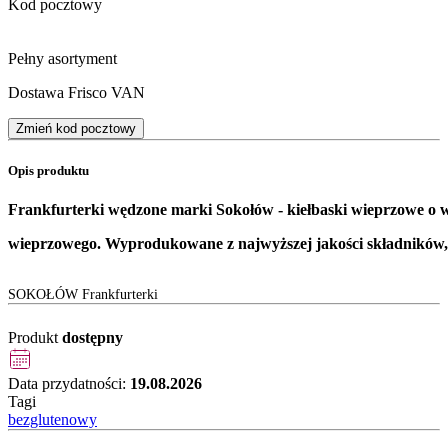
Kod pocztowy
Pełny asortyment
Dostawa Frisco VAN
Zmień kod pocztowy
Opis produktu
Frankfurterki wędzone marki Sokołów - kiełbaski wieprzowe o 
wieprzowego. Wyprodukowane z najwyższej jakości składników, 
SOKOŁÓW Frankfurterki
Produkt
dostępny
Data przydatności:
19.08.2026
Tagi
bezglutenowy