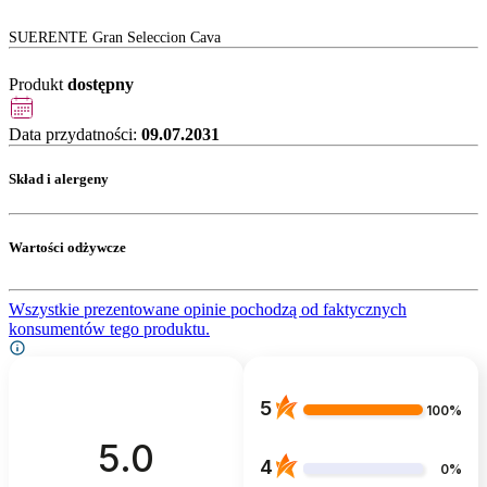
SUERENTE Gran Seleccion Cava
Produkt
dostępny
Data przydatności:
09.07.2031
Skład i alergeny
Wartości odżywcze
Wszystkie prezentowane opinie pochodzą od faktycznych
konsumentów tego produktu.
5
100%
5.0
4
0%