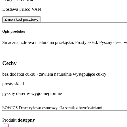
Dostawa Frisco VAN
Zmień kod pocztowy
Opis produktu
Smaczna, zdrowa i naturalna przekąska. Prosty skład. Pyszny deser 
Cechy
bez dodatku cukru - zawiera naturalnie występujące cukry
prosty skład
pyszny deser w wygodnej formie
ŁOWICZ Deser ryżowo owocowy a'la sernik z brzoskwiniami
Produkt
dostępny