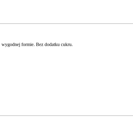
w wygodnej formie. Bez dodatku cukru.