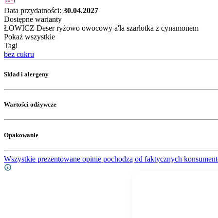
Data przydatności:
30.04.2027
Dostępne warianty
ŁOWICZ Deser ryżowo owocowy a'la szarlotka z cynamonem
Pokaż wszystkie
Tagi
bez cukru
Skład i alergeny
Wartości odżywcze
Opakowanie
Wszystkie prezentowane opinie pochodzą od faktycznych konsument