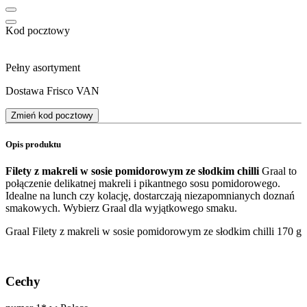
Kod pocztowy
Pełny asortyment
Dostawa Frisco VAN
Zmień kod pocztowy
Opis produktu
Filety z makreli w sosie pomidorowym ze słodkim chilli
Graal to
połączenie delikatnej makreli i pikantnego sosu pomidorowego.
Idealne na lunch czy kolację, dostarczają niezapomnianych doznań
smakowych. Wybierz Graal dla wyjątkowego smaku.
Graal Filety z makreli w sosie pomidorowym ze słodkim chilli 170 g
Cechy