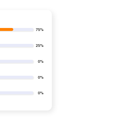
75%
25%
0%
0%
0%