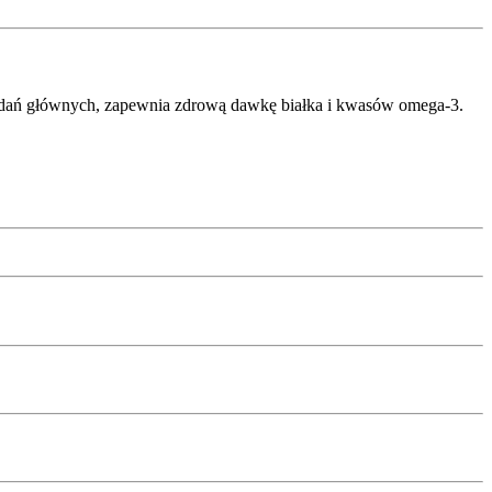
 i dań głównych, zapewnia zdrową dawkę białka i kwasów omega-3.