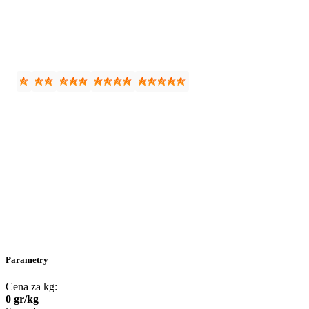
Parametry
Cena za kg:
0
gr
/
kg