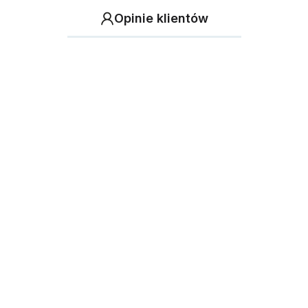
Opinie klientów