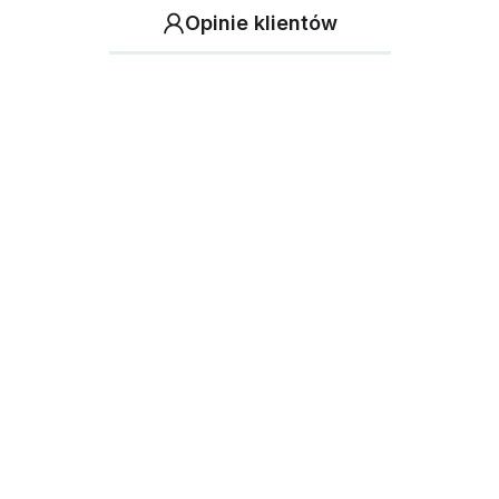
Opinie klientów