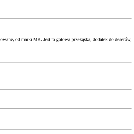
wane, od marki MK. Jest to gotowa przekąska, dodatek do deserów,