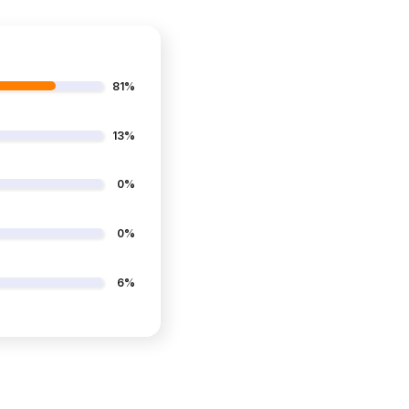
81%
13%
0%
0%
6%