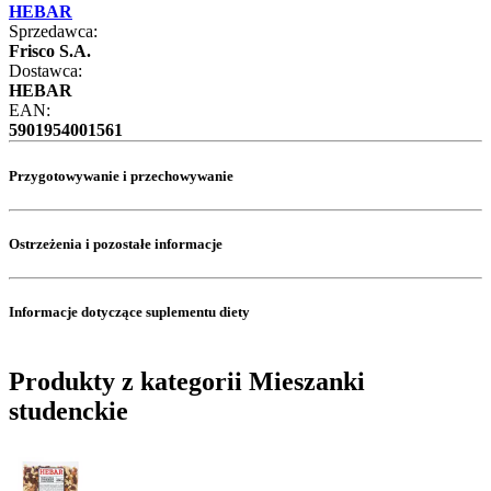
HEBAR
Sprzedawca:
Frisco S.A.
Dostawca:
HEBAR
EAN:
5901954001561
Przygotowywanie i przechowywanie
Ostrzeżenia i pozostałe informacje
Informacje dotyczące suplementu diety
Produkty z kategorii Mieszanki
studenckie