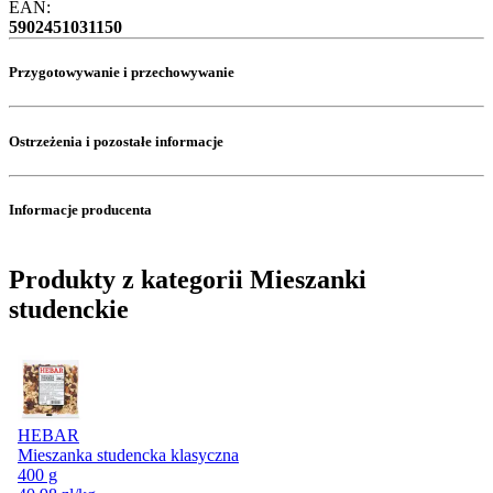
EAN:
5902451031150
Przygotowywanie i przechowywanie
Ostrzeżenia i pozostałe informacje
Informacje producenta
Produkty z kategorii Mieszanki
studenckie
HEBAR
Mieszanka studencka klasyczna
400 g