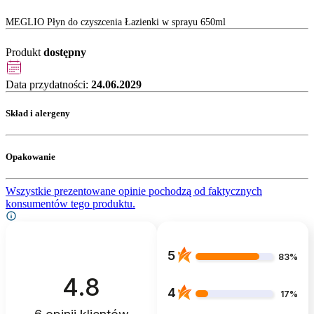
MEGLIO Płyn do czyszcenia Łazienki w sprayu 650ml
Produkt
dostępny
Data przydatności:
24.06.2029
Skład i alergeny
Opakowanie
Wszystkie prezentowane opinie pochodzą od faktycznych
konsumentów tego produktu.
5
83%
4.8
4
17%