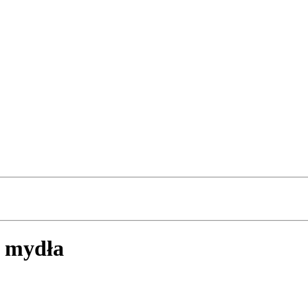
z mydła