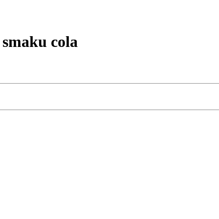
smaku cola