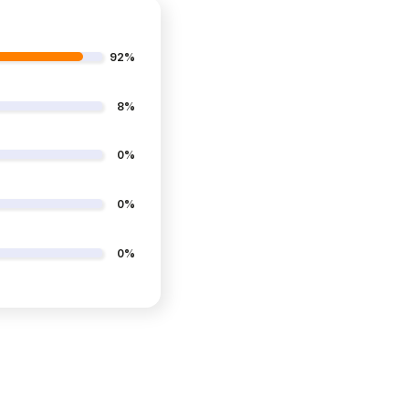
92%
8%
0%
0%
0%