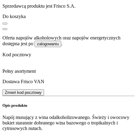
Sprzedawcą produktu jest Frisco S.A.
Do koszyka
Oferta napojów alkoholowych oraz napojów energetycznych
dostępna jest po
.
zalogowaniu
Kod pocztowy
Pełny asortyment
Dostawa Frisco VAN
Zmień kod pocztowy
Opis produktu
Napój musujący z wina odalkoholizowanego. Świeży i owocowy
bukiet starannie dobranego wina bazowego o tropikalnych i
cytrusowych nutach.