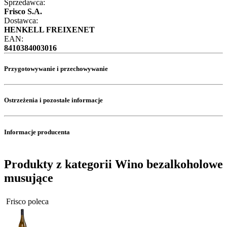
Sprzedawca:
Frisco S.A.
Dostawca:
HENKELL FREIXENET
EAN:
8410384003016
Przygotowywanie i przechowywanie
Ostrzeżenia i pozostałe informacje
Informacje producenta
Produkty z kategorii Wino bezalkoholowe
musujące
Frisco poleca