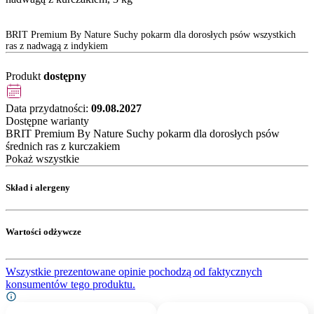
BRIT Premium By Nature Suchy pokarm dla dorosłych psów wszystkich
ras z nadwagą z indykiem
Produkt
dostępny
Data przydatności:
09.08.2027
Dostępne warianty
BRIT Premium By Nature Suchy pokarm dla dorosłych psów
średnich ras z kurczakiem
Pokaż wszystkie
Skład i alergeny
Wartości odżywcze
Wszystkie prezentowane opinie pochodzą od faktycznych
konsumentów tego produktu.