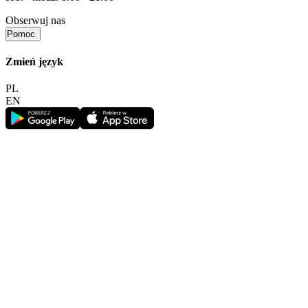
Obserwuj nas
Pomoc
Zmień język
PL
EN