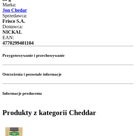
Marka:
Jon Chedar
Sprzedawca:
Frisco S.A.
Dostawca:
NICKAL
EAN:
4770299401104
Przygotowywanie i przechowywanie
Ostrzeżenia i pozostałe informacje
Informacje producenta
Produkty z kategorii Cheddar