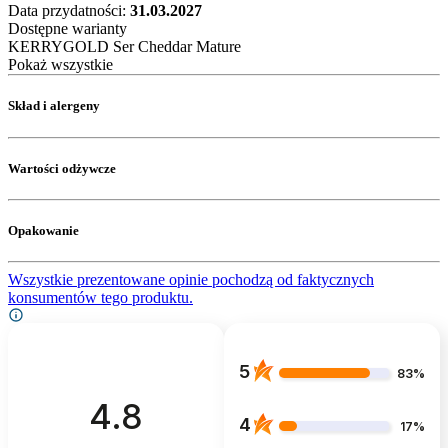
Data przydatności:
31.03.2027
Dostępne warianty
KERRYGOLD Ser Cheddar Mature
Pokaż wszystkie
Skład i alergeny
Wartości odżywcze
Opakowanie
Wszystkie prezentowane opinie pochodzą od faktycznych
konsumentów tego produktu.
5
83%
4.8
4
17%