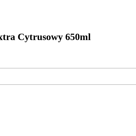
xtra Cytrusowy 650ml