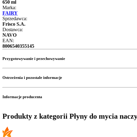
650 ml
Marka:
FAIRY
Sprzedawca:
Frisco S.A.
Dostawca:
NAVO
EAN:
8006540355145
Przygotowywanie i przechowywanie
Ostrzeżenia i pozostałe informacje
Informacje producenta
Produkty z kategorii Płyny do mycia nacz