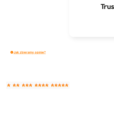
Jak zbieramy opinie?