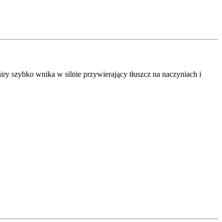
y szybko wnika w silnie przywierający tłuszcz na naczyniach i