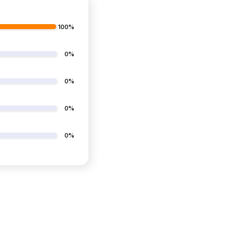
100%
0%
0%
0%
0%