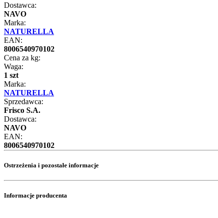
Dostawca:
NAVO
Marka:
NATURELLA
EAN:
8006540970102
Cena za kg:
Waga:
1 szt
Marka:
NATURELLA
Sprzedawca:
Frisco S.A.
Dostawca:
NAVO
EAN:
8006540970102
Ostrzeżenia i pozostałe informacje
Informacje producenta