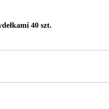
ełkami 40 szt.