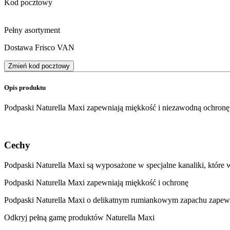
Kod pocztowy
Pełny asortyment
Dostawa Frisco VAN
Zmień kod pocztowy
Opis produktu
Podpaski Naturella Maxi zapewniają miękkość i niezawodną ochronę,
Cechy
Podpaski Naturella Maxi są wyposażone w specjalne kanaliki, które 
Podpaski Naturella Maxi zapewniają miękkość i ochronę
Podpaski Naturella Maxi o delikatnym rumiankowym zapachu zapewn
Odkryj pełną gamę produktów Naturella Maxi