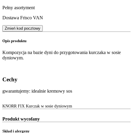
Pełny asortyment
Dostawa Frisco VAN
Zmień kod pocztowy
Opis produktu
Kompozycja na bazie dyni do przygotowania kurczaka w sosie
dyniowym.
Cechy
gwarantujemy: idealnie kremowy sos
KNORR FIX Kurczak w sosie dyniowym
Produkt wycofany
Skład i alergeny