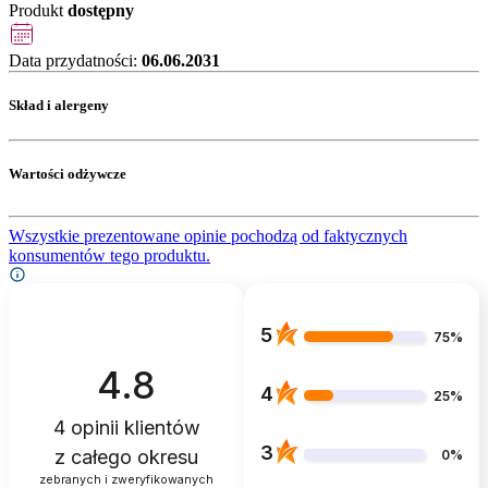
Produkt
dostępny
Data przydatności:
06.06.2031
Skład i alergeny
Wartości odżywcze
Wszystkie prezentowane opinie pochodzą od faktycznych
konsumentów tego produktu.
5
75%
4.8
4
25%
4
opinii klientów
3
z całego okresu
0%
zebranych i zweryfikowanych