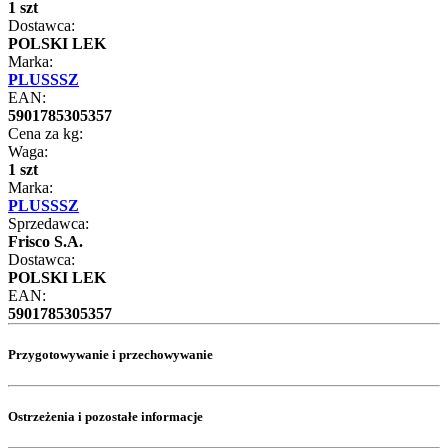
1 szt
Dostawca:
POLSKI LEK
Marka:
PLUSSSZ
EAN:
5901785305357
Cena za kg:
Waga:
1 szt
Marka:
PLUSSSZ
Sprzedawca:
Frisco S.A.
Dostawca:
POLSKI LEK
EAN:
5901785305357
Przygotowywanie i przechowywanie
Ostrzeżenia i pozostałe informacje