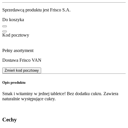
Sprzedawcą produktu jest Frisco S.A.
Do koszyka
Kod pocztowy
Pełny asortyment
Dostawa Frisco VAN
Zmień kod pocztowy
Opis produktu
Smak i witaminy w jednej tabletce! Bez dodatku cukru. Zawiera
naturalnie występujące cukry.
Cechy