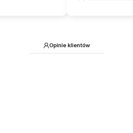
Opinie klientów