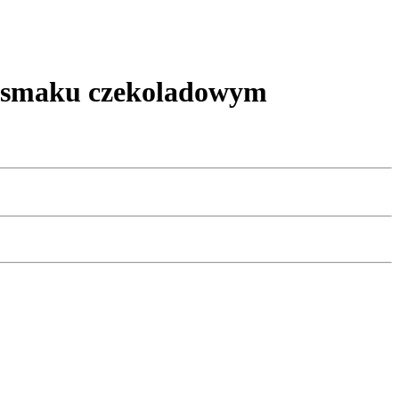
 smaku czekoladowym