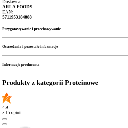
Dostawca:
ARLA FOODS
EAN:
5711953184888
Przygotowywanie i przechowywanie
Ostrzeżenia i pozostałe informacje
Informacje producenta
Produkty z kategorii Proteinowe
4.9
z 15 opinii