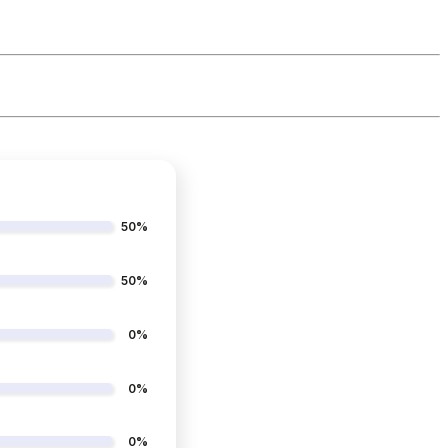
50%
50%
0%
0%
0%