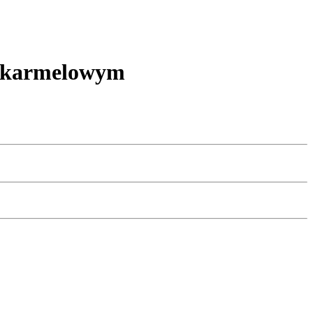
o-karmelowym