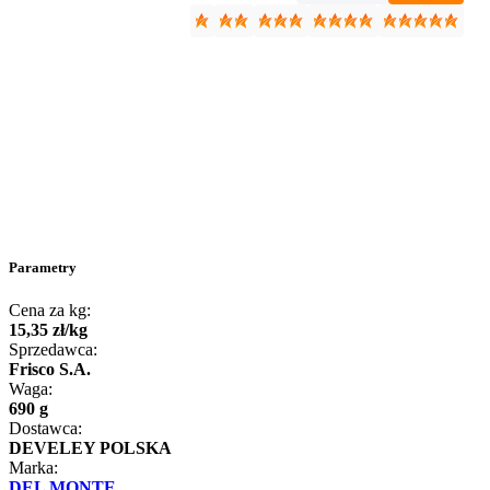
Parametry
Cena za kg:
15
,
35
zł
/
kg
Sprzedawca:
Frisco S.A.
Waga:
690 g
Dostawca:
DEVELEY POLSKA
Marka:
DEL MONTE