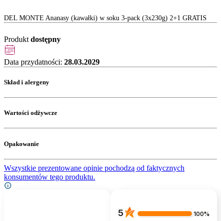
DEL MONTE Ananasy (kawałki) w soku 3-pack (3x230g) 2+1 GRATIS
Produkt
dostępny
Data przydatności:
28.03.2029
Skład i alergeny
Wartości odżywcze
Opakowanie
Wszystkie prezentowane opinie pochodzą od faktycznych
konsumentów tego produktu.
5
100%