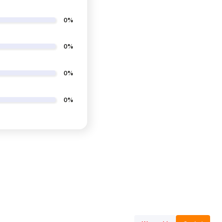
0%
0%
0%
0%